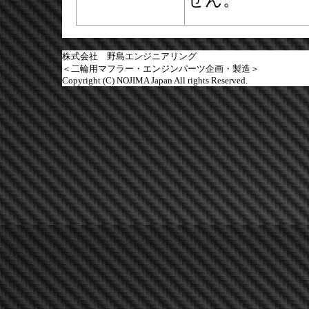
株式会社 野島エンジニアリング
＜二輪用マフラー・エンジンパーツ企画・製造＞
Copyright (C) NOJIMA Japan All rights Reserved.