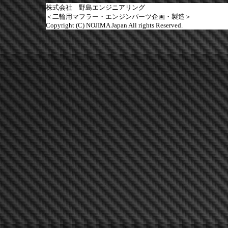
株式会社 野島エンジニアリング
＜二輪用マフラー・エンジンパーツ企画・製造＞
Copyright (C) NOJIMA Japan All rights Reserved.