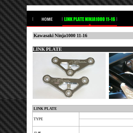
Kawasaki Ninja1000 11-16
LINK PLATE
LINK PLATE
TYPE