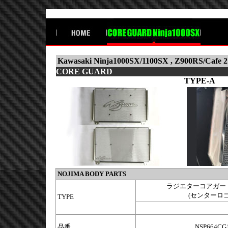
Kawasaki Ninja1000SX/1100SX , Z900RS/Cafe 2
CORE GUARD
TYPE-A
NOJIMA BODY PARTS
ラジエターコアガード
(センターロ
TYPE
品番
NSP664CG